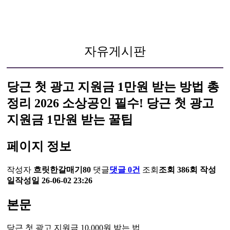
자유게시판
당근 첫 광고 지원금 1만원 받는 방법 총
정리 2026 소상공인 필수! 당근 첫 광고
지원금 1만원 받는 꿀팁
페이지 정보
작성자
흐릿한갈매기80
댓글
댓글 0건
조회
조회 386회
작성
일
작성일 26-06-02 23:26
본문
당근 첫 광고 지원금 10,000원 받는 법