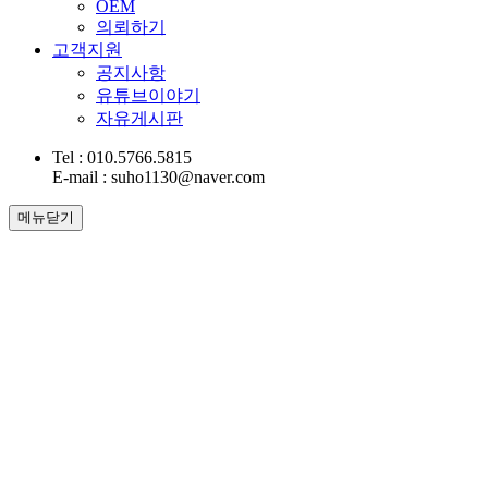
OEM
의뢰하기
고객지원
공지사항
유튜브이야기
자유게시판
Tel : 010.5766.5815
E-mail : suho1130@naver.com
메뉴닫기