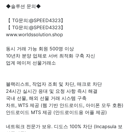
◆솔루션 문의◆
【 TG문의:@SPEED4323】
【 TG문의:@SPEED4323】
www.worldssolution.shop
동시 거래 가능 회원 500명 이상
10년차 분양 업체로 서버 최적화 구축 자신
업계 메이저 선물거래소
블랙리스트, 작업자 조회 및 차단, 매크로 차단
24시간 실시간 응대 및 요청 사항 즉시 해결
국내 선물, 해외 선물 거래 시스템 구축
차트, WTS 제공 (웹 기반 안드로이드, 아이폰 모두 호환)
안드로이드 MTS 제공 (안드로이드용 어플 제공)
네트워크 전문가 보유. 디도스 100% 차단 (Incapsula 보