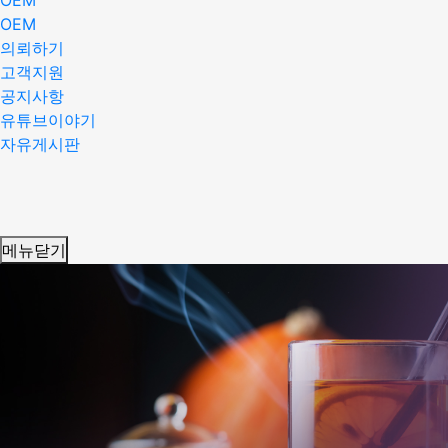
OEM
OEM
의뢰하기
고객지원
공지사항
유튜브이야기
자유게시판
메뉴닫기