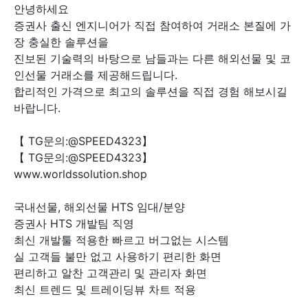
안녕하세요
증권사 출신 엔지니어가 직접 참여하여 거래소 본질에 가
장 충실한 솔루션을
진보된 기술력의 바탕으로 남들과는 다른 해외선물 및 코
인선물 거래소를 제공해드립니다.
합리적인 가격으로 최고의 솔루션을 직접 경험 해보시길
바랍니다.
【 TG문의:@SPEED4323】
【 TG문의:@SPEED4323】
www.worldssolution.shop
국내선물, 해외선물 HTS 임대/분양
증권사 HTS 개발팀 직영
최신 개발툴 적용한 빠르고 버그없는 시스템
실 고객들 불만 없고 사용하기 편리한 화면
편리하고 알찬 고객관리 및 관리자 화면
최신 트렌드 및 트레이딩뷰 차트 적용