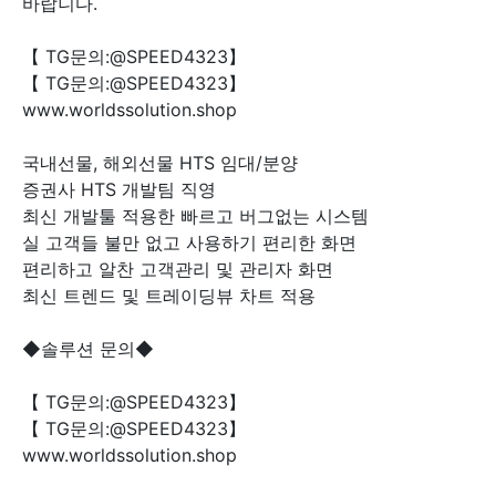
바랍니다.
【 TG문의:@SPEED4323】
【 TG문의:@SPEED4323】
www.worldssolution.shop
국내선물, 해외선물 HTS 임대/분양
증권사 HTS 개발팀 직영
최신 개발툴 적용한 빠르고 버그없는 시스템
실 고객들 불만 없고 사용하기 편리한 화면
편리하고 알찬 고객관리 및 관리자 화면
최신 트렌드 및 트레이딩뷰 차트 적용
◆솔루션 문의◆
【 TG문의:@SPEED4323】
【 TG문의:@SPEED4323】
www.worldssolution.shop