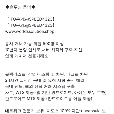
◆솔루션 문의◆
【 TG문의:@SPEED4323】
【 TG문의:@SPEED4323】
www.worldssolution.shop
동시 거래 가능 회원 500명 이상
10년차 분양 업체로 서버 최적화 구축 자신
업계 메이저 선물거래소
블랙리스트, 작업자 조회 및 차단, 매크로 차단
24시간 실시간 응대 및 요청 사항 즉시 해결
국내 선물, 해외 선물 거래 시스템 구축
차트, WTS 제공 (웹 기반 안드로이드, 아이폰 모두 호환)
안드로이드 MTS 제공 (안드로이드용 어플 제공)
네트워크 전문가 보유. 디도스 100% 차단 (Incapsula 보