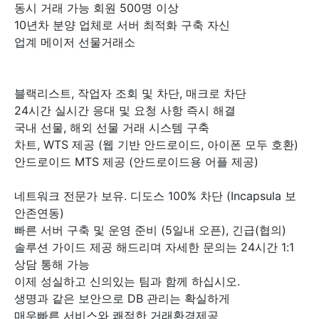
동시 거래 가능 회원 500명 이상
10년차 분양 업체로 서버 최적화 구축 자신
업계 메이저 선물거래소
블랙리스트, 작업자 조회 및 차단, 매크로 차단
24시간 실시간 응대 및 요청 사항 즉시 해결
국내 선물, 해외 선물 거래 시스템 구축
차트, WTS 제공 (웹 기반 안드로이드, 아이폰 모두 호환)
안드로이드 MTS 제공 (안드로이드용 어플 제공)
네트워크 전문가 보유. 디도스 100% 차단 (Incapsula 보
안존연동)
빠른 서버 구축 및 운영 준비 (5일내 오픈), 긴급(협의)
솔루션 가이드 제공 해드리며 자세한 문의는 24시간 1:1
상담 통해 가능
이제 성실하고 신의있는 팀과 함께 하십시오.
생명과 같은 보안으로 DB 관리는 확실하게
매우빠른 서비스와 쾌적한 거래환경제공