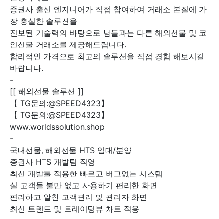
증권사 출신 엔지니어가 직접 참여하여 거래소 본질에 가
장 충실한 솔루션을
진보된 기술력의 바탕으로 남들과는 다른 해외선물 및 코
인선물 거래소를 제공해드립니다.
합리적인 가격으로 최고의 솔루션을 직접 경험 해보시길
바랍니다.
-
[[ 해외선물 솔루션 ]]
【 TG문의:@SPEED4323】
【 TG문의:@SPEED4323】
www.worldssolution.shop
-
국내선물, 해외선물 HTS 임대/분양
증권사 HTS 개발팀 직영
최신 개발툴 적용한 빠르고 버그없는 시스템
실 고객들 불만 없고 사용하기 편리한 화면
편리하고 알찬 고객관리 및 관리자 화면
최신 트렌드 및 트레이딩뷰 차트 적용