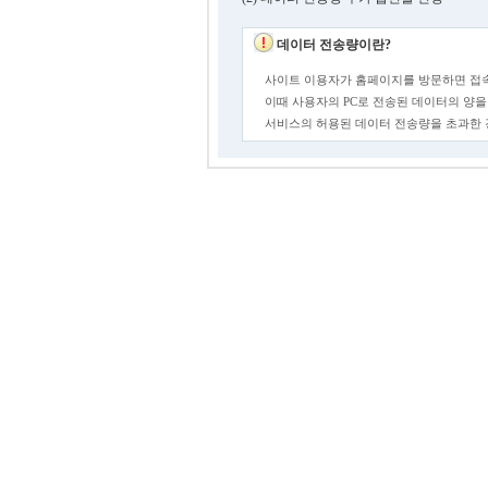
데이터 전송량이란?
사이트 이용자가 홈페이지를 방문하면 접속
이때 사용자의 PC로 전송된 데이터의 양을
서비스의 허용된 데이터 전송량을 초과한