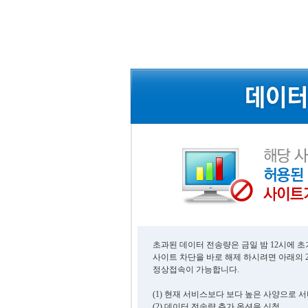
초과된 데이터 전송량은 금일 밤 12시에 
사이트 차단을 바로 해제 하시려면 아래의 
정상접속이 가능합니다.
(1) 현재 서비스보다 보다 높은 사양으로 
(2) 데이터 전송량 추가 옵션을 신청