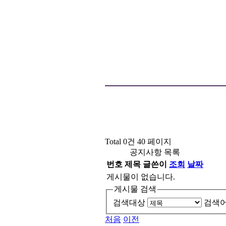
Total 0건
40 페이지
공지사항 목록
번호
제목
글쓴이
조회
날짜
게시물이 없습니다.
게시물 검색
검색대상
검색
처음
이전