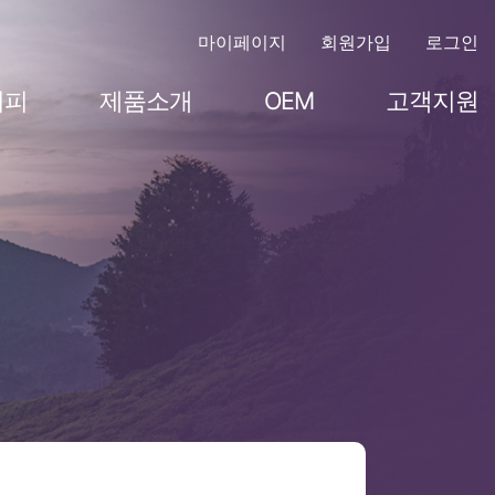
마이페이지
회원가입
로그인
시피
제품소개
OEM
고객지원