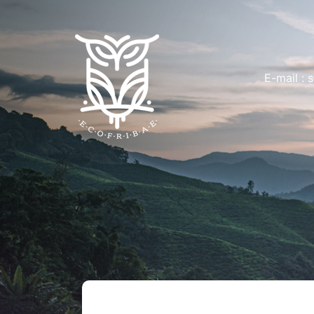
E-mail :