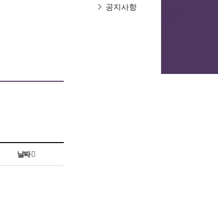
공지사항
날짜