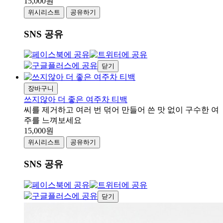
15,000원
위시리스트
공유하기
SNS 공유
닫기
장바구니
쓰지않아 더 좋은 여주차 티백
씨를 제거하고 여러 번 덖어 만들어 쓴 맛 없이 구수한 여
주를 느껴보세요
15,000원
위시리스트
공유하기
SNS 공유
닫기